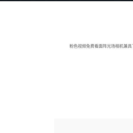
粉色视频免费看面阵光场相机兼具