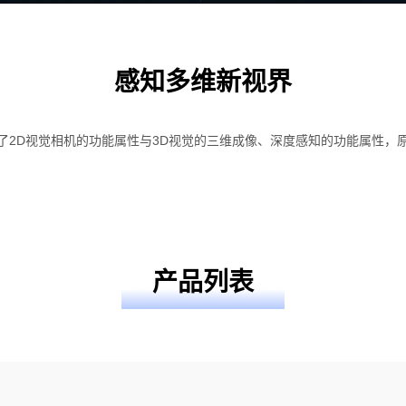
感知多维新视界
了2D视觉相机的功能属性与3D视觉的三维成像、深度感知的功能属性，
产品列表