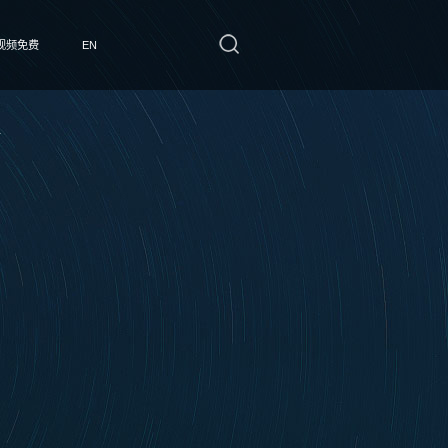
视频免费
EN
看