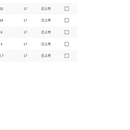
52
17
已上市
18
17
已上市
6
17
已上市
4
17
已上市
0.7
17
已上市