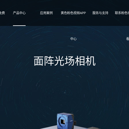
免费
产品中心
应用案例
黄色粉色视频APP
服务与支持
联系粉色
中心
面阵光场相机