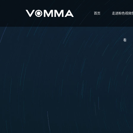
首页
走进粉色视频
看