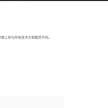
原理上却与所有技术方案截然不同。