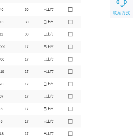
40
30
已上市
联系方式
13
30
已上市
11
30
已上市
000
17
已上市
330
17
已上市
110
17
已上市
70
17
已上市
37
17
已上市
8
17
已上市
6
17
已上市
0.8
17
已上市